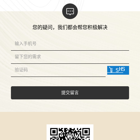
您的疑问，我们都会帮您积极解决
提交留言