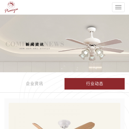
Toggl
naviga
企业资讯
行业动态