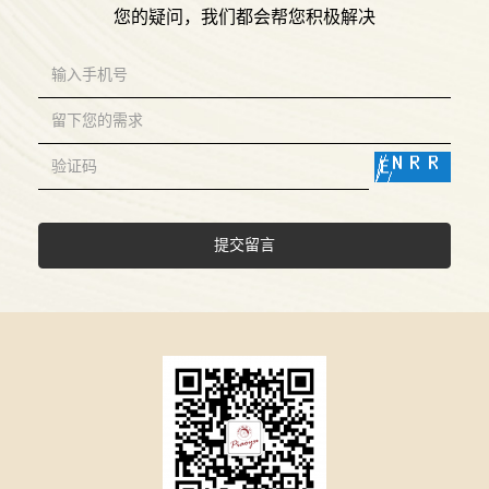
您的疑问，我们都会帮您积极解决
提交留言