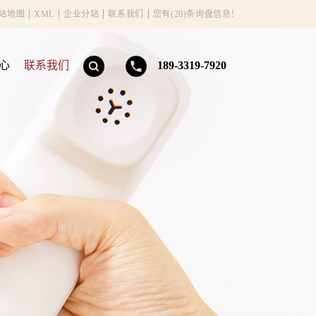
站地图
XML
企业分站
联系我们
您有(20)条询盘信息！
心
联系我们
189-3319-7920