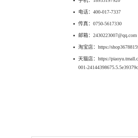
手机：18933197920
电话：400-017-7337
传真：0750-5617330
邮箱：2430223007@qq.com
淘宝店：https://shop36788159
天猫店：https://piaoyu.tmall.
001-24144398675.5.5e39379