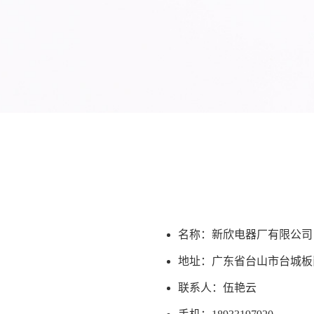
名称：新欣电器厂有限公司
地址：广东省台山市台城板
联系人：伍艳云