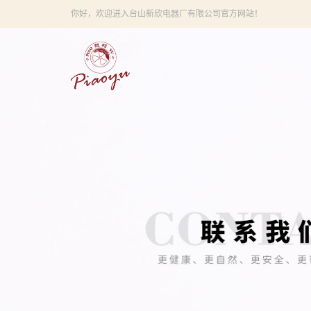
你好，欢迎进入台山新欣电器厂有限公司官方网站！