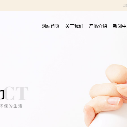
网
网站首页
关于我们
产品介绍
新闻中