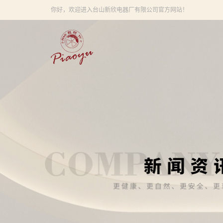
你好，欢迎进入台山新欣电器厂有限公司官方网站！