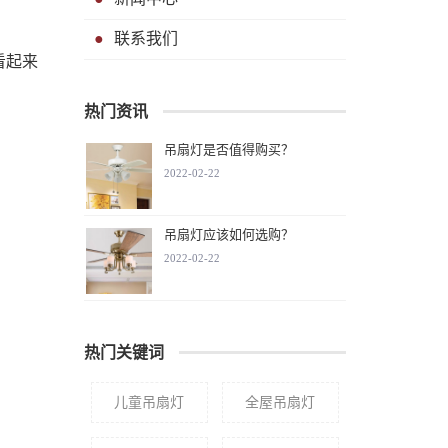
联系我们
看起来
热门资讯
吊扇灯是否值得购买？
2022-02-22
吊扇灯应该如何选购？
2022-02-22
热门关键词
儿童吊扇灯
全屋吊扇灯