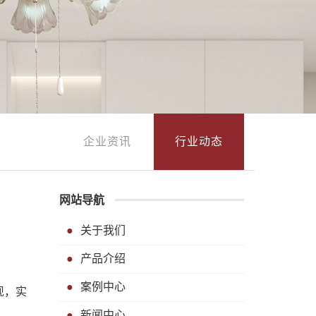
企业资讯
行业动态
网站导航
关于我们
产品介绍
案例中心
现，实
新闻中心