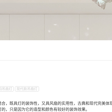
羽吊扇灯
现代款吊扇灯
结合，既具灯的装饰性，又具风扇的实用性，古典和现代完美体
灯的，只是因为它的造型和颜色有较好的装饰效果。