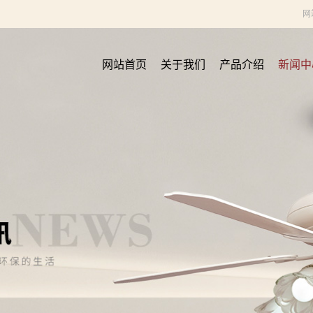
网
网站首页
关于我们
产品介绍
新闻中