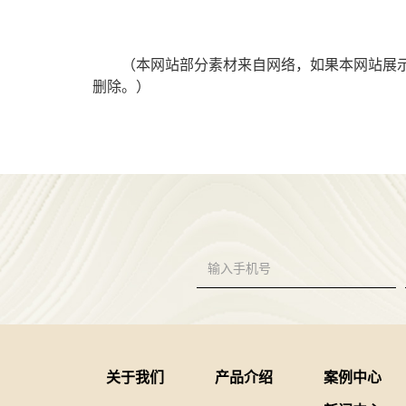
（本网站部分素材来自网络，如果本网站展
删除。）
关于我们
产品介绍
案例中心