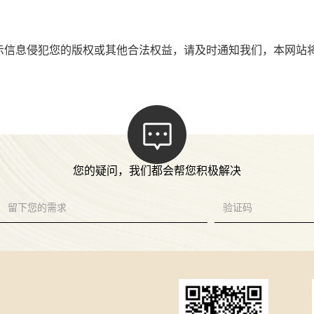
示信息侵犯您的版权或其他合法权益，请及时通知我们，本网站
您的疑问，我们都会帮您积极解决